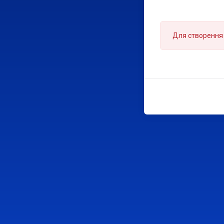
Для створення 