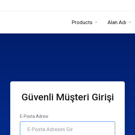
Products
Alan Adı
Güvenli Müşteri Girişi
E-Posta Adresi