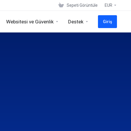
Sepeti Görüntüle
EUR
Websitesi ve Güvenlik
Destek
Giriş