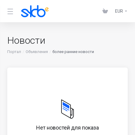
EUR
Новости
Портал
Объявления
более ранние новости
Нет новостей для показа