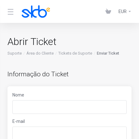
EUR
Abrir Ticket
Suporte
Área do Cliente
Tickets de Suporte
Enviar Ticket
Informação do Ticket
Nome
E-mail