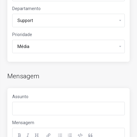
Departamento
Prioridade
Mensagem
Assunto
Mensagem