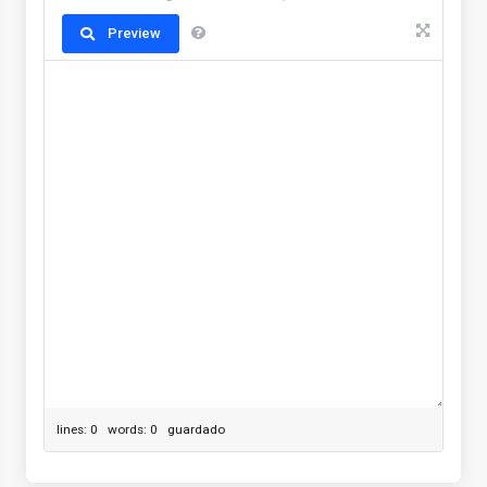
Preview
lines: 0 words: 0
guardado