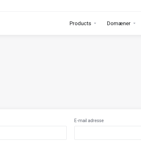
Products
Domæner
E-mail adresse