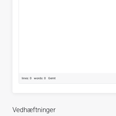
lines: 0 words: 0
Gemt
Vedhæftninger