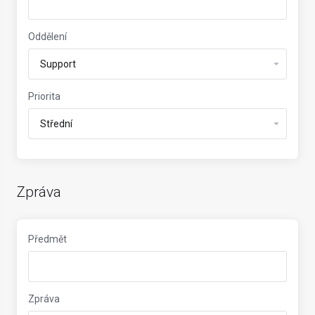
Oddělení
Priorita
Zpráva
Předmět
Zpráva