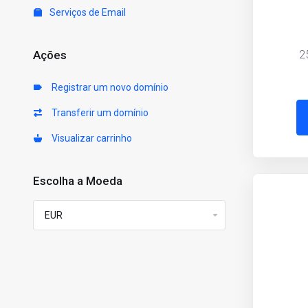
Serviços de Email
2
Ações
Registrar um novo domínio
Transferir um domínio
Visualizar carrinho
Escolha a Moeda