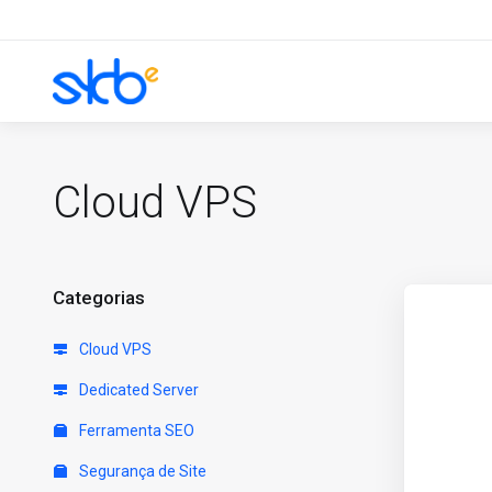
Cloud VPS
Categorias
Cloud VPS
Dedicated Server
Ferramenta SEO
Segurança de Site